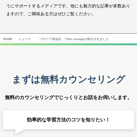
うにサポートするメディアです。他にも魅力的な記事が多数あり
ますので、ご興味ある方はぜひご覧ください。
HOME
ニュース
「プロリア英会話」でthe courageが紹介されました
まずは無料カウンセリング
無料のカウンセリングでじっくりとお話をお伺いします。
効率的な学習方法のコツを知りたい！