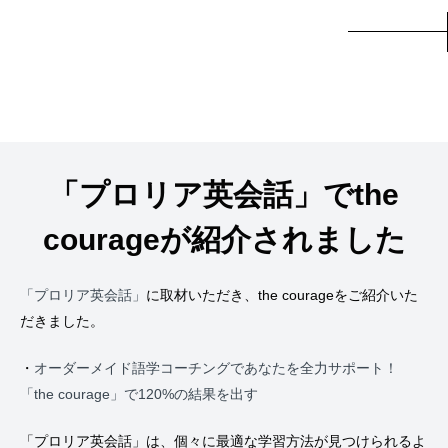
「プロリア英会話」でthe
courageが紹介されました
「プロリア英会話」
に取材いただき、the courageをご紹介いた
だきました。
・
オーダーメイド語学コーチングであなたを全力サポート！
「the courage」で120%の結果を出す
「プロリア英会話」は、個々に最適な学習方法が見つけられるよ