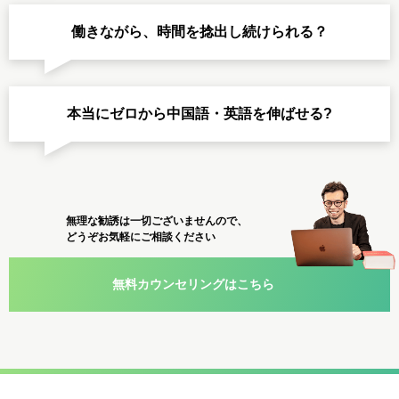
働きながら、時間を捻出し続けられる？
本当にゼロから中国語・英語を伸ばせる?
無理な勧誘は一切ございませんので、
どうぞお気軽にご相談ください
無料カウンセリングはこちら