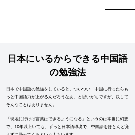
日本にいるからできる中国語
の勉強法
日本で中国語の勉強をしていると、ついつい「中国に行ったらも
っと中国語力が上がるんだろうなあ」と思いがちですが、決して
そんなことはありません。
「現地に行けば言葉はできるようになる」というのは本当に幻想
で、10年以上いても、ずっと日本語環境で、中国語をほとんど覚
えずに帰ってくるという人もいます。