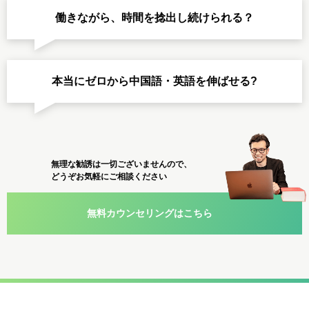
働きながら、時間を捻出し続けられる？
本当にゼロから中国語・英語を伸ばせる?
無理な勧誘は一切ございませんので、
どうぞお気軽にご相談ください
無料カウンセリングはこちら