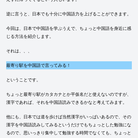
逆に言うと、日本でも十分に中国語力を上げることができます。
今回は、日本で中国語を学ぶうえで、ちょっと中国語を身近に感
じる方法を紹介します。
それは、、、
最寄り駅を中国語で言ってみる！
ということです。
ちょっと最寄り駅がカタカナとか平仮名だと使えないのですが、
漢字であれば、それを中国語読みできるかなと考えてみます。
他にも、日本では道を歩けば当然漢字がいっぱいあるので、その
漢字を中国語読みしてみるというだけでもちょっとした勉強にな
るので、思いっきり集中して勉強する時間でなくても、ちょっと