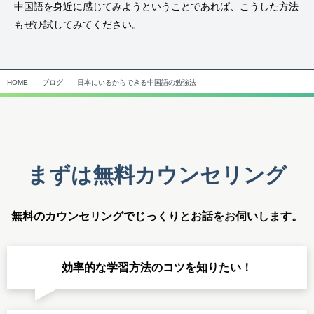
中国語を身近に感じてみようということであれば、こうした方法
もぜひ試してみてください。
HOME
ブログ
日本にいるからできる中国語の勉強法
まずは無料カウンセリング
無料のカウンセリングでじっくりとお話をお伺いします。
効率的な学習方法のコツを知りたい！